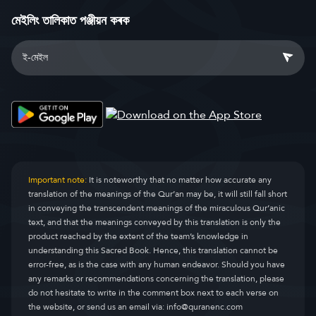
মেইলিং তালিকাত পঞ্জীয়ন কৰক
Important note:
It is noteworthy that no matter how accurate any
translation of the meanings of the Qur’an may be, it will still fall short
in conveying the transcendent meanings of the miraculous Qur’anic
text, and that the meanings conveyed by this translation is only the
product reached by the extent of the team’s knowledge in
understanding this Sacred Book. Hence, this translation cannot be
error-free, as is the case with any human endeavor. Should you have
any remarks or recommendations concerning the translation, please
do not hesitate to write in the comment box next to each verse on
the website, or send us an email via:
info@quranenc.com