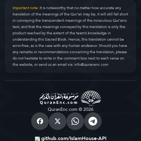
Important note:
It is noteworthy that no matter how accurate any
translation of the meanings of the Qur’an may be, it will still fall short
in conveying the transcendent meanings of the miraculous Qur’anic
text, and that the meanings conveyed by this translation is only the
product reached by the extent of the team’s knowledge in
understanding this Sacred Book. Hence, this translation cannot be
error-free, as is the case with any human endeavor. Should you have
any remarks or recommendations concerning the translation, please
do not hesitate to write in the comment box next to each verse on
the website, or send us an email via:
info@quranenc.com
QuranEnc.com © 2026
github.com/IslamHouse-API