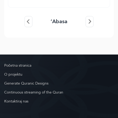
‘Abasa
Početna stranica
O projektu
Generate Quranic Designs
Continuous streaming of the Quran
Kontaktiraj nas