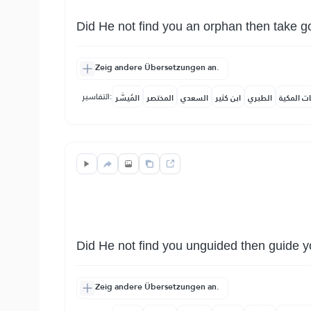
Did He not find you an orphan then take g
Zeig andere Übersetzungen an.
التفاسير:
ات المكية
الطبري
ابن كثير
السعدي
المختصر
المُيسَّر
Did He not find you unguided then guide 
Zeig andere Übersetzungen an.