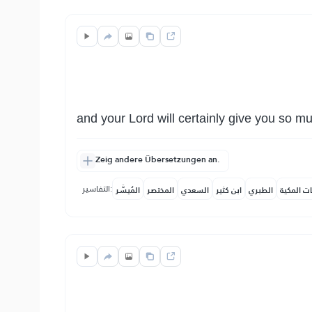
and your Lord will certainly give you so mu
Zeig andere Übersetzungen an.
التفاسير:
ات المكية
الطبري
ابن كثير
السعدي
المختصر
المُيسَّر