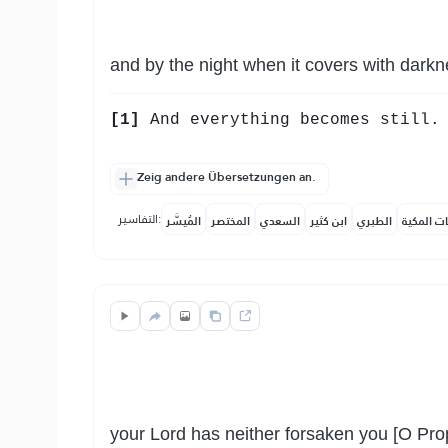
and by the night when it covers with dark
[1]
And everything becomes still.
Zeig andere Übersetzungen an.
التفاسير:
ات المكية
الطبري
ابن كثير
السعدي
المختصر
المُيسَّر
your Lord has neither forsaken you [O Pro