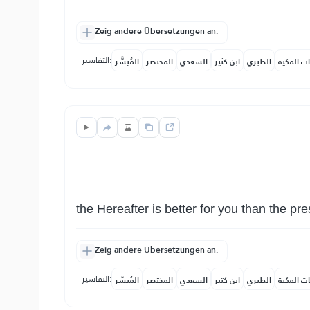
Zeig andere Übersetzungen an.
التفاسير:
ات المكية
الطبري
ابن كثير
السعدي
المختصر
المُيسَّر
the Hereafter is better for you than the pres
Zeig andere Übersetzungen an.
التفاسير:
ات المكية
الطبري
ابن كثير
السعدي
المختصر
المُيسَّر