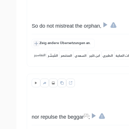
So do not mistreat the orphan,
Zeig andere Übersetzungen an.
التفاسير:
ات المكية
الطبري
ابن كثير
السعدي
المختصر
المُيسَّر
[2]
nor repulse the beggar
;