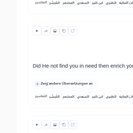
التفاسير:
ات المكية
الطبري
ابن كثير
السعدي
المختصر
المُيسَّر
Did He not find you in need then enrich y
Zeig andere Übersetzungen an.
التفاسير:
ات المكية
الطبري
ابن كثير
السعدي
المختصر
المُيسَّر