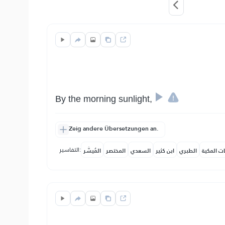
By the morning sunlight,
Zeig andere Übersetzungen an.
التفاسير:
ات المكية
الطبري
ابن كثير
السعدي
المختصر
المُيسَّر