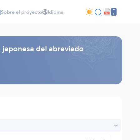
Sobre el proyecto
Idioma
n japonesa del abreviado