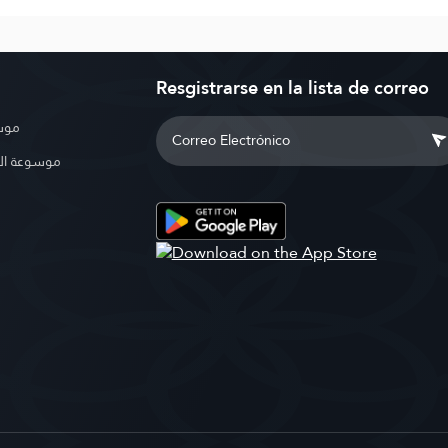
Resgistrarse en la lista de correo
موسو
موسوعة ال