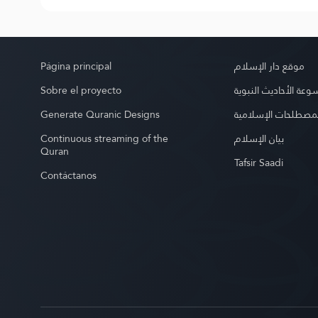
Página principal
موقع دار الإسلام
Sobre el proyecto
عة الأحاديث النبوية
Generate Quranic Designs
مصطلحات الإسلامية
Continuous streaming of the
بيان الإسلام
Quran
Tafsir Saadi
Contáctanos