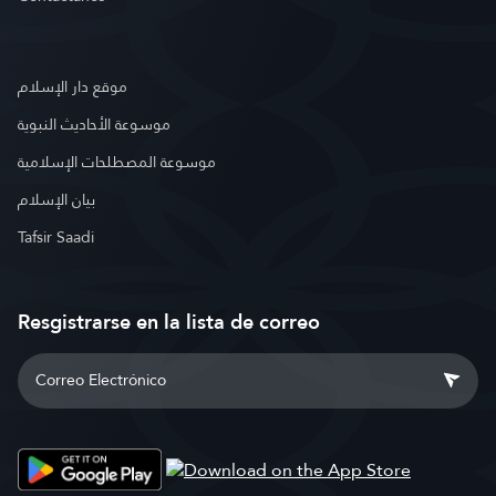
موقع دار الإسلام
موسوعة الأحاديث النبوية
موسوعة المصطلحات الإسلامية
بيان الإسلام
Tafsir Saadi
Resgistrarse en la lista de correo