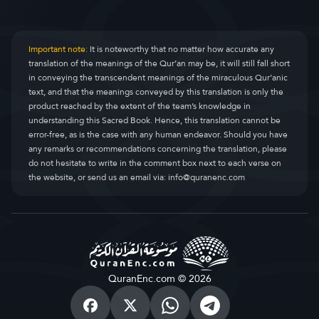
Important note:
It is noteworthy that no matter how accurate any
translation of the meanings of the Qur’an may be, it will still fall short
in conveying the transcendent meanings of the miraculous Qur’anic
text, and that the meanings conveyed by this translation is only the
product reached by the extent of the team’s knowledge in
understanding this Sacred Book. Hence, this translation cannot be
error-free, as is the case with any human endeavor. Should you have
any remarks or recommendations concerning the translation, please
do not hesitate to write in the comment box next to each verse on
the website, or send us an email via:
info@quranenc.com
QuranEnc.com © 2026