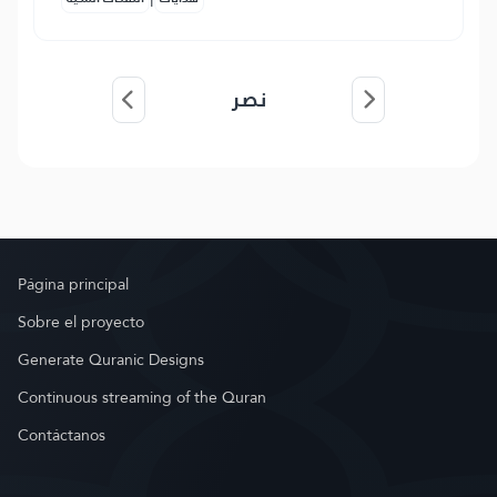
نصر
Página principal
Sobre el proyecto
Generate Quranic Designs
Continuous streaming of the Quran
Contáctanos