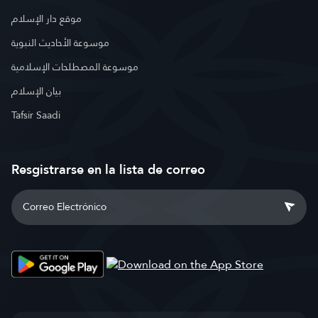
موقع دار الإسلام
موسوعة الأحاديث النبوية
موسوعة المصطلحات الإسلامية
بيان الإسلام
Tafsir Saadi
Resgistrarse en la lista de correo