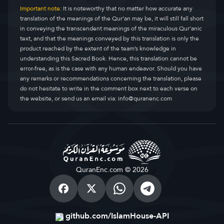
Important note:
It is noteworthy that no matter how accurate any
translation of the meanings of the Qur’an may be, it will still fall short
in conveying the transcendent meanings of the miraculous Qur’anic
text, and that the meanings conveyed by this translation is only the
product reached by the extent of the team’s knowledge in
understanding this Sacred Book. Hence, this translation cannot be
error-free, as is the case with any human endeavor. Should you have
any remarks or recommendations concerning the translation, please
do not hesitate to write in the comment box next to each verse on
the website, or send us an email via:
info@quranenc.com
QuranEnc.com © 2026
github.com/IslamHouse-API