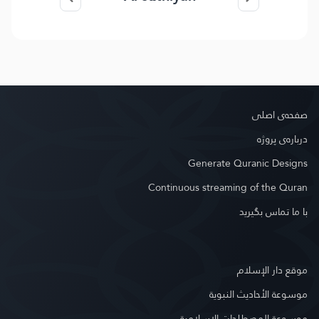
صفحه‌ى اصلى
درباره‌ى پروژه
Generate Quranic Designs
Continuous streaming of the Quran
با ما تماس بگیرید
موقع دار الإسلام
موسوعة الأحاديث النبوية
موسوعة المصطلحات الإسلامية