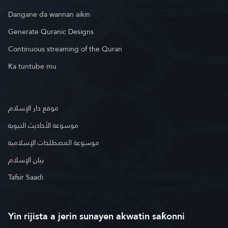
Dangane da wannan aikin
Generate Quranic Designs
Continuous streaming of the Quran
Ka tuntube mu
موقع دار الإسلام
موسوعة الأحاديث النبوية
موسوعة المصطلحات الإسلامية
بيان الإسلام
Tafsir Saadi
Yin rijista a jerin sunayen akwatin saƙonni