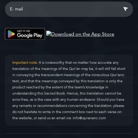
Important note:
It is noteworthy that no matter how accurate any
translation of the meanings of the Qur’an may be, it will still fall short
in conveying the transcendent meanings of the miraculous Qur’anic
text, and that the meanings conveyed by this translation is only the
product reached by the extent of the team’s knowledge in
understanding this Sacred Book. Hence, this translation cannot be
error-free, as is the case with any human endeavor. Should you have
any remarks or recommendations concerning the translation, please
do not hesitate to write in the comment box next to each verse on
the website, or send us an email via:
info@quranenc.com