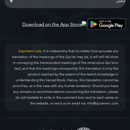
Important note:
It is noteworthy that no matter how accurate any
translation of the meanings of the Qur’an may be, it will still fall short
in conveying the transcendent meanings of the miraculous Qur’anic
text, and that the meanings conveyed by this translation is only the
product reached by the extent of the team’s knowledge in
understanding this Sacred Book. Hence, this translation cannot be
error-free, as is the case with any human endeavor. Should you have
any remarks or recommendations concerning the translation, please
do not hesitate to write in the comment box next to each verse on
the website, or send us an email via:
info@quranenc.com