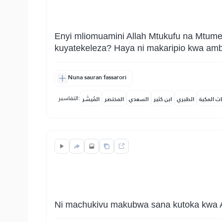
Enyi mliomuamini Allah Mtukufu na Mtum
kuyatekeleza? Haya ni makaripio kwa a
Nuna sauran fassarori
التفاسير:
ات المكية
الطبري
ابن كثير
السعدي
المختصر
المُيسَّر
Ni machukivu makubwa sana kutoka kwa 