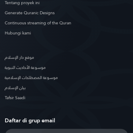
Tentang proyek ini
Generate Quranic Designs
Continuous streaming of the Quran
Hubungi kami
موقع دار الإسلام
موسوعة الأحاديث النبوية
موسوعة المصطلحات الإسلامية
بيان الإسلام
Tafsir Saadi
Daftar di grup email