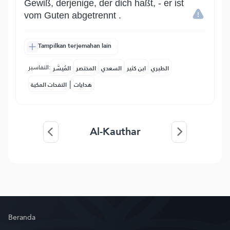
Gewiß, derjenige, der dich haßt, - er ist
vom Guten abgetrennt .
Tampilkan terjemahan lain
التفاسير:
الطبري
ابن كثير
السعدي
المختصر
المُيسَّر
|
هدايات
النفحات المكية
Al-Kauthar
Beranda