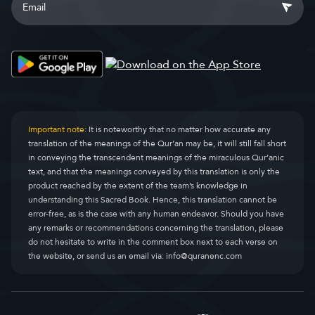
Important note:
It is noteworthy that no matter how accurate any
translation of the meanings of the Qur’an may be, it will still fall short
in conveying the transcendent meanings of the miraculous Qur’anic
text, and that the meanings conveyed by this translation is only the
product reached by the extent of the team’s knowledge in
understanding this Sacred Book. Hence, this translation cannot be
error-free, as is the case with any human endeavor. Should you have
any remarks or recommendations concerning the translation, please
do not hesitate to write in the comment box next to each verse on
the website, or send us an email via:
info@quranenc.com