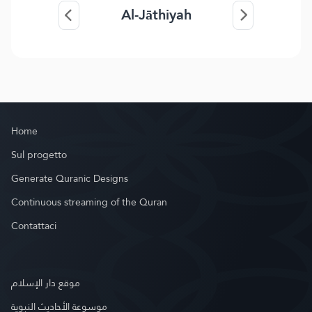
Al-Jāthiyah
Home
Sul progetto
Generate Quranic Designs
Continuous streaming of the Quran
Contattaci
موقع دار الإسلام
موسوعة الأحاديث النبوية