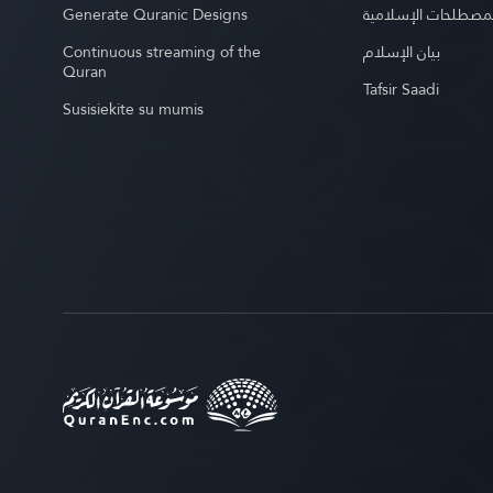
Generate Quranic Designs
مصطلحات الإسلامية
Continuous streaming of the
بيان الإسلام
Quran
Tafsir Saadi
Susisiekite su mumis