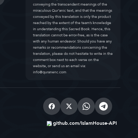
conveying the transcendent meanings of the
miraculous Qur’anic text, and that the meanings
conveyed by this translation is only the product
reached by the extent of the team’s knowledge
in understanding this Sacred Book. Hence, this
translation cannot be error-free, as is the case
with any human endeavor. Should you have any
remarks or recommendations concerning the
translation, please do not hesitate to write in the
comment box next to each verse on the
website, or send us an email via:
info@quranenc.com
github.com/IslamHouse-API