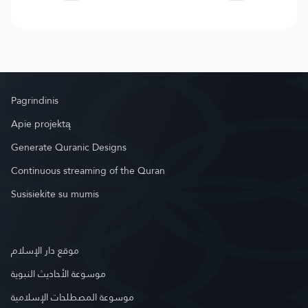
Pagrindinis
Apie projektą
Generate Quranic Designs
Continuous streaming of the Quran
Susisiekite su mumis
موقع دار الإسلام
موسوعة الأحاديث النبوية
موسوعة المصطلحات الإسلامية