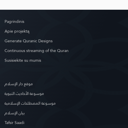
Pagrindinis
Apie projektą
Generate Quranic Designs
Continuous streaming of the Quran
Susisiekite su mumis
موقع دار الإسلام
موسوعة الأحاديث النبوية
موسوعة المصطلحات الإسلامية
بيان الإسلام
Tafsir Saadi