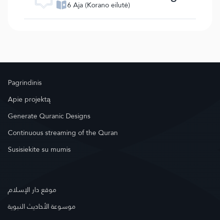
6 Aja (Korano eilutė)
Pagrindinis
Apie projektą
Generate Quranic Designs
Continuous streaming of the Quran
Susisiekite su mumis
موقع دار الإسلام
موسوعة الأحاديث النبوية