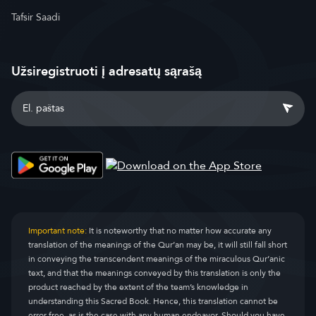
Tafsir Saadi
Užsiregistruoti į adresatų sąrašą
Important note:
It is noteworthy that no matter how accurate any
translation of the meanings of the Qur’an may be, it will still fall short
in conveying the transcendent meanings of the miraculous Qur’anic
text, and that the meanings conveyed by this translation is only the
product reached by the extent of the team’s knowledge in
understanding this Sacred Book. Hence, this translation cannot be
error-free, as is the case with any human endeavor. Should you have