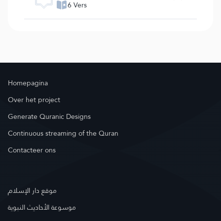
6 Vers
Homepagina
Over het project
Generate Quranic Designs
Continuous streaming of the Quran
Contacteer ons
موقع دار الإسلام
موسوعة الأحاديث النبوية