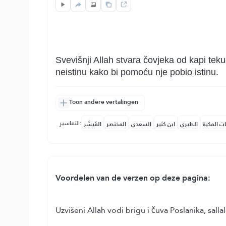
Svevišnji Allah stvara čovjeka od kapi tek
neistinu kako bi pomoću nje pobio istinu.
Toon andere vertalingen
التفاسير:
ات المكية
الطبري
ابن كثير
السعدي
المختصر
المُيسَّر
Voordelen van de verzen op deze pagina:
Uzvišeni Allah vodi brigu i čuva Poslanika, sall