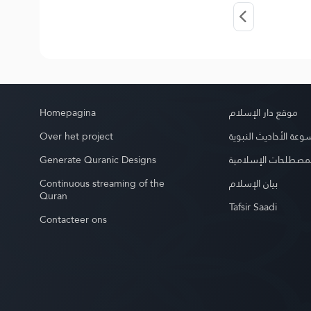
Homepagina
موقع دار الإسلام
Over het project
عة الأحاديث النبوية
Generate Quranic Designs
مصطلحات الإسلامية
Continuous streaming of the
بيان الإسلام
Quran
Tafsir Saadi
Contacteer ons