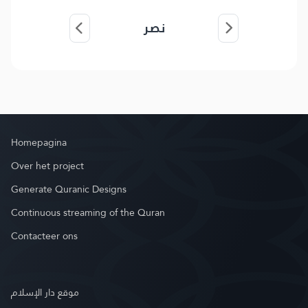
نصر
Homepagina
Over het project
Generate Quranic Designs
Continuous streaming of the Quran
Contacteer ons
موقع دار الإسلام