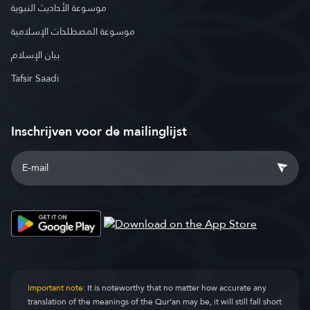
موسوعة الأحاديث النبوية
موسوعة المصطلحات الإسلامية
بيان الإسلام
Tafsir Saadi
Inschrijven voor de mailinglijst
Important note:
It is noteworthy that no matter how accurate any
translation of the meanings of the Qur’an may be, it will still fall short