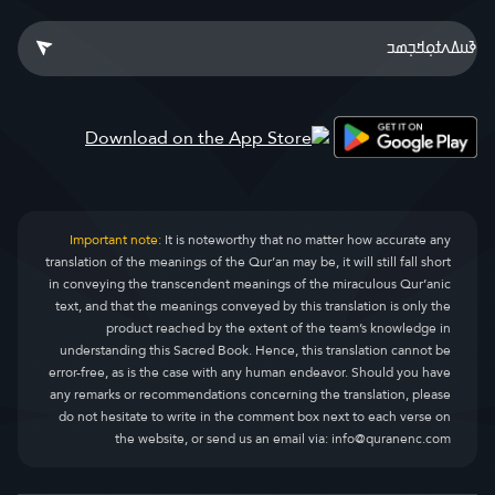
Important note:
It is noteworthy that no matter how accurate any
translation of the meanings of the Qur’an may be, it will still fall short
in conveying the transcendent meanings of the miraculous Qur’anic
text, and that the meanings conveyed by this translation is only the
product reached by the extent of the team’s knowledge in
understanding this Sacred Book. Hence, this translation cannot be
error-free, as is the case with any human endeavor. Should you have
any remarks or recommendations concerning the translation, please
do not hesitate to write in the comment box next to each verse on
the website, or send us an email via:
info@quranenc.com