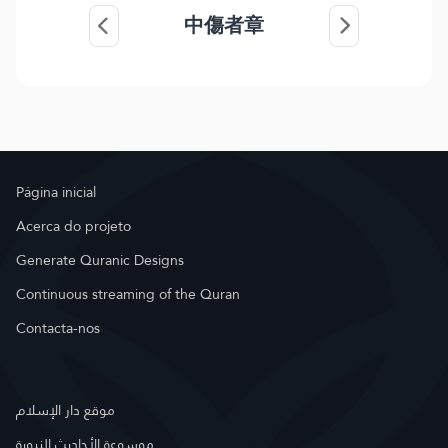
中傷者章
Página inicial
Acerca do projeto
Generate Quranic Designs
Continuous streaming of the Quran
Contacta-nos
موقع دار الإسلام
موسوعة الأحاديث النبوية