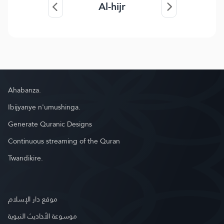
Al-hijr
Ahabanza.
Ibijyanye n'umushinga.
Generate Quranic Designs
Continuous streaming of the Quran
Twandikire.
موقع دار الإسلام
موسوعة الأحاديث النبوية