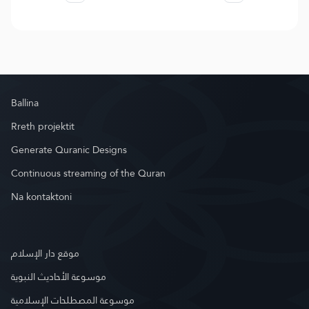
Ballina
Rreth projektit
Generate Quranic Designs
Continuous streaming of the Quran
Na kontaktoni
موقع دار الإسلام
موسوعة الأحاديث النبوية
موسوعة المصطلحات الإسلامية