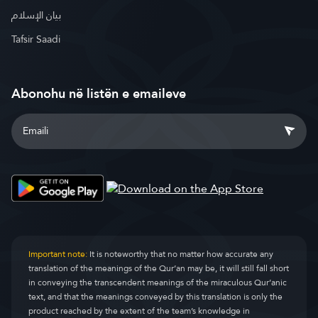
بيان الإسلام
Tafsir Saadi
Abonohu në listën e emaileve
Important note:
It is noteworthy that no matter how accurate any
translation of the meanings of the Qur’an may be, it will still fall short
in conveying the transcendent meanings of the miraculous Qur’anic
text, and that the meanings conveyed by this translation is only the
product reached by the extent of the team’s knowledge in