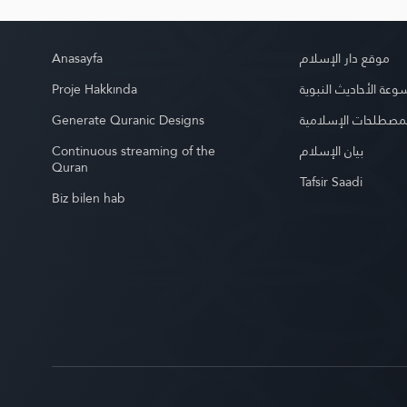
Anasayfa
موقع دار الإسلام
Proje Hakkında
عة الأحاديث النبوية
Generate Quranic Designs
مصطلحات الإسلامية
Continuous streaming of the
بيان الإسلام
Quran
Tafsir Saadi
Biz bilen hab