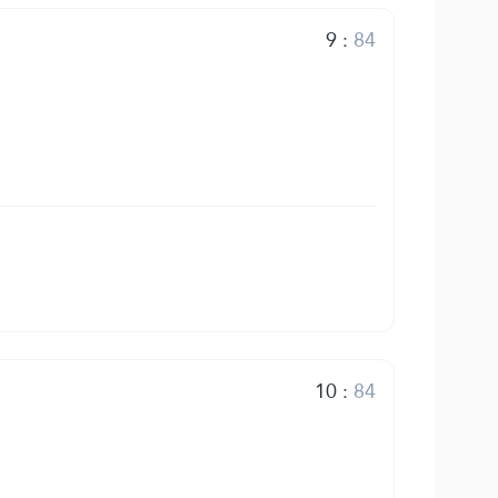
9
:
84
10
:
84