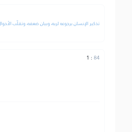
تذكير الإنسان برجوعه لربه، وبيان ضعفه، وتقلّب الأحوا.
1
:
84