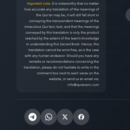
Important note:
It is noteworthy that no matter
how accurate any translation of the meanings of
the Qur’an may be, it will still fall short in
conveying the transcendent meanings of the
miraculous Qur’anic text, and that the meanings
conveyed by this translation is only the product
reached by the extent of the team’s knowledge
in understanding this Sacred Book. Hence, this
translation cannot be error-free, as is the case
with any human endeavor. Should you have any
remarks or recommendations concerning the
translation, please do not hesitate to write in the
comment box next to each verse on the
website, or send us an email via:
info@quranenc.com