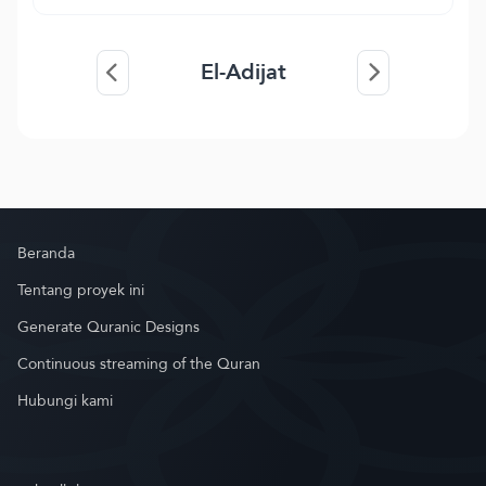
El-Adijat
Beranda
Tentang proyek ini
Generate Quranic Designs
Continuous streaming of the Quran
Hubungi kami