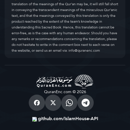
translation of the meanings of the Qur’an may be, it will still fall short
in conveying the transcendent meanings of the miraculous Qur’anic
text, and that the meanings conveyed by this translation is only the
product reached by the extent of the team’s knowledge in
understanding this Sacred Book. Hence, this translation cannot be
error-free, as is the case with any human endeavor. Should you have
any remarks or recommendations concerning the translation, please
do not hesitate to write in the comment box next to each verse on
the website, or send us an email via:
info@quranenc.com
QuranEnc.com © 2026
github.com/IslamHouse-API