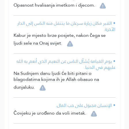
Opasnost hvalisanja imetkom i djecom.
• القبر مكان زيارة سرعان ما ينتقل منه الناس إلى الدار
الآخرة.
Kabur je mjesto brze posjete, nakon čega se
ljudi sele na Onaj svijet.
• يوم القيامة يُسْأل الناس عن النعيم الذي أنعم به الله
عليهم في الدنيا.
Na Sudnjem danu ljudi će biti pitani o
blagodatima kojima ih je Allah obasuo na
dunjaluku.
• الإنسان مجبول على حب المال.
Čovjeku je urođeno da voli imetak.