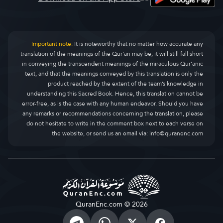
Important note:
It is noteworthy that no matter how accurate any
translation of the meanings of the Qur’an may be, it will still fall short
in conveying the transcendent meanings of the miraculous Qur’anic
text, and that the meanings conveyed by this translation is only the
product reached by the extent of the team’s knowledge in
understanding this Sacred Book. Hence, this translation cannot be
error-free, as is the case with any human endeavor. Should you have
any remarks or recommendations concerning the translation, please
do not hesitate to write in the comment box next to each verse on
the website, or send us an email via:
info@quranenc.com
QuranEnc.com © 2026