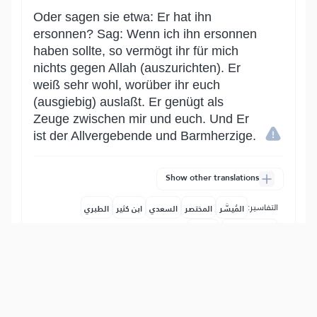
Oder sagen sie etwa: Er hat ihn
ersonnen? Sag: Wenn ich ihn ersonnen
haben sollte, so vermögt ihr für mich
nichts gegen Allah (auszurichten). Er
weiß sehr wohl, worüber ihr euch
(ausgiebig) auslaßt. Er genügt als
Zeuge zwischen mir und euch. Und Er
ist der Allvergebende und Barmherzige.
Show other translations
التفاسير:
المُيسَّر
المختصر
السعدي
ابن كثير
الطبري
|
النفحات المكية
هدايات
46
:
9