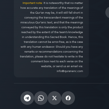
Important note:
It is noteworthy that no matter
how accurate any translation of the meanings of
the Qur’an may be, it will still fall short in
conveying the transcendent meanings of the
miraculous Qur’anic text, and that the meanings
conveyed by this translation is only the product
reached by the extent of the team’s knowledge
in understanding this Sacred Book. Hence, this
translation cannot be error-free, as is the case
with any human endeavor. Should you have any
remarks or recommendations concerning the
translation, please do not hesitate to write in the
comment box next to each verse on the
website, or send us an email via:
info@quranenc.com