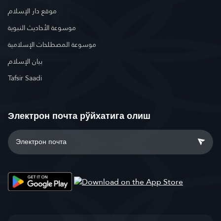
موقع دار الإسلام
موسوعة الأحاديث النبوية
موسوعة المصطلحات الإسلامية
بيان الإسلام
Tafsir Saadi
Электрон почта рўйхатига олиш