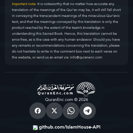
Important note:
It is noteworthy that no matter how accurate any
translation of the meanings of the Qur’an may be, it will still fall short
in conveying the transcendent meanings of the miraculous Qur’anic
text, and that the meanings conveyed by this translation is only the
product reached by the extent of the team’s knowledge in
understanding this Sacred Book. Hence, this translation cannot be
error-free, as is the case with any human endeavor. Should you have
any remarks or recommendations concerning the translation, please
do not hesitate to write in the comment box next to each verse on
the website, or send us an email via:
info@quranenc.com
QuranEnc.com © 2026
github.com/IslamHouse-API