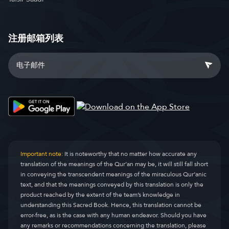
注册邮箱列表
Important note:
It is noteworthy that no matter how accurate any
translation of the meanings of the Qur’an may be, it will still fall short
in conveying the transcendent meanings of the miraculous Qur’anic
text, and that the meanings conveyed by this translation is only the
product reached by the extent of the team’s knowledge in
understanding this Sacred Book. Hence, this translation cannot be
error-free, as is the case with any human endeavor. Should you have
any remarks or recommendations concerning the translation, please