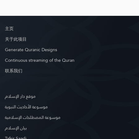
主页
关于此项目
Generate Quranic Designs
Continuous streaming of the Quran
联系我们
موقع دار الإسلام
موسوعة الأحاديث النبوية
موسوعة المصطلحات الإسلامية
بيان الإسلام
Tafsir Saadi