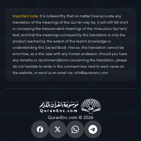
Important note:
It is noteworthy that no matter how accurate any
translation of the meanings of the Qur’an may be, it will still fall short
in conveying the transcendent meanings of the miraculous Qur’anic
text, and that the meanings conveyed by this translation is only the
product reached by the extent of the team’s knowledge in
understanding this Sacred Book. Hence, this translation cannot be
error-free, as is the case with any human endeavor. Should you have
any remarks or recommendations concerning the translation, please
do not hesitate to write in the comment box next to each verse on
the website, or send us an email via:
info@quranenc.com
QuranEnc.com © 2026