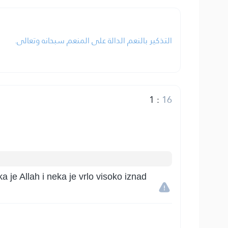
التذكير بالنعم الدالة على المنعم سبحانه وتعالى.
1
:
16
a je Allah i neka je vrlo visoko iznad