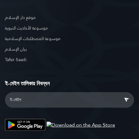
موقع دار الإسلام
موسوعة الأحاديث النبوية
موسوعة المصطلحات الإسلامية
بيان الإسلام
Tafsir Saadi
ই-মেইল তালিকায় নিবন্ধন