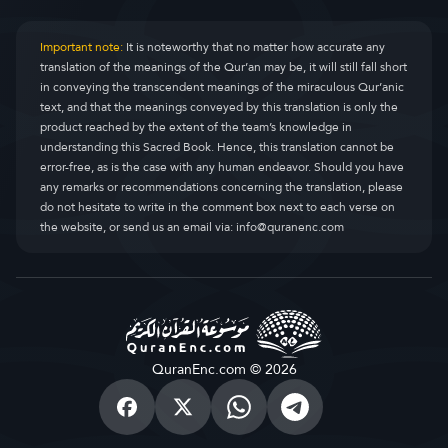
Important note:
It is noteworthy that no matter how accurate any
translation of the meanings of the Qur’an may be, it will still fall short
in conveying the transcendent meanings of the miraculous Qur’anic
text, and that the meanings conveyed by this translation is only the
product reached by the extent of the team’s knowledge in
understanding this Sacred Book. Hence, this translation cannot be
error-free, as is the case with any human endeavor. Should you have
any remarks or recommendations concerning the translation, please
do not hesitate to write in the comment box next to each verse on
the website, or send us an email via:
info@quranenc.com
QuranEnc.com © 2026