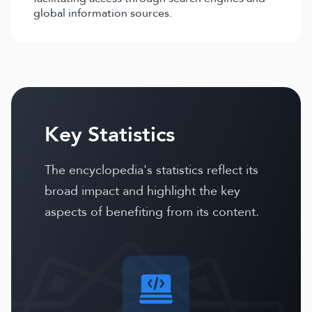
global information sources.
Key Statistics
The encyclopedia's statistics reflect its
broad impact and highlight the key
aspects of benefiting from its content.