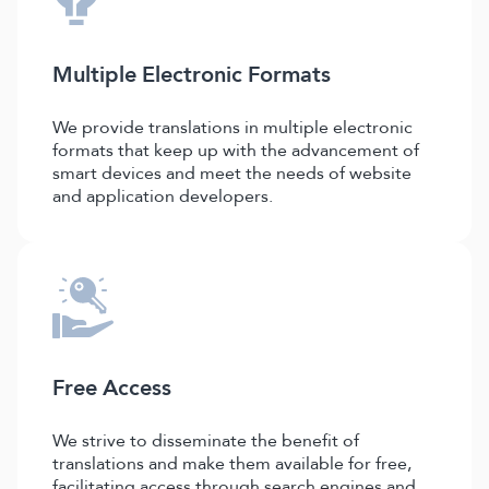
Multiple Electronic Formats
We provide translations in multiple electronic
formats that keep up with the advancement of
smart devices and meet the needs of website
and application developers.
Free Access
We strive to disseminate the benefit of
translations and make them available for free,
facilitating access through search engines and