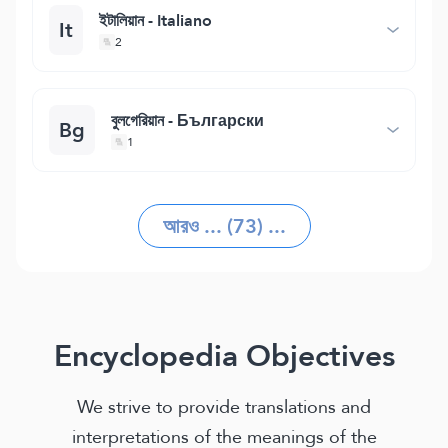
ইটালিয়ান - Italiano
It
2
বুলগেরিয়ান - Български
Bg
1
আরও ... (73) ...
Encyclopedia Objectives
We strive to provide translations and
interpretations of the meanings of the