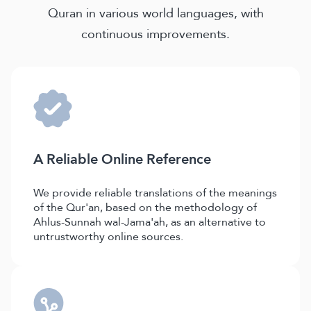
Quran in various world languages, with
continuous improvements.
A Reliable Online Reference
We provide reliable translations of the meanings
of the Qur'an, based on the methodology of
Ahlus-Sunnah wal-Jama'ah, as an alternative to
untrustworthy online sources.