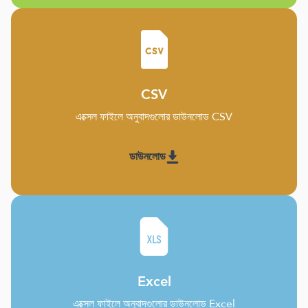
CSV
এক্সেল ফাইলে অনুবাদগুলোর ডাউনলোড CSV
ডাউনলোড
Excel
এক্সেল ফাইলে অনুবাদগুলোর ডাউনলোড Excel