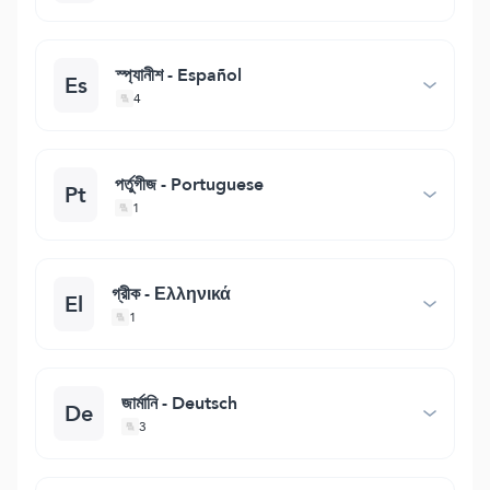
স্প্যানীশ - Español
Es
4
পর্তুগীজ - Portuguese
Pt
1
গ্রীক - Ελληνικά
El
1
জার্মানি - Deutsch
De
3