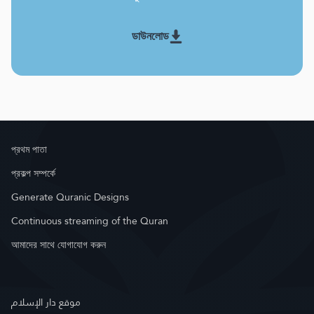
ডাউনলোড
প্রথম পাতা
প্রকল্প সম্পর্কে
Generate Quranic Designs
Continuous streaming of the Quran
আমাদের সাথে যোগাযোগ করুন
موقع دار الإسلام