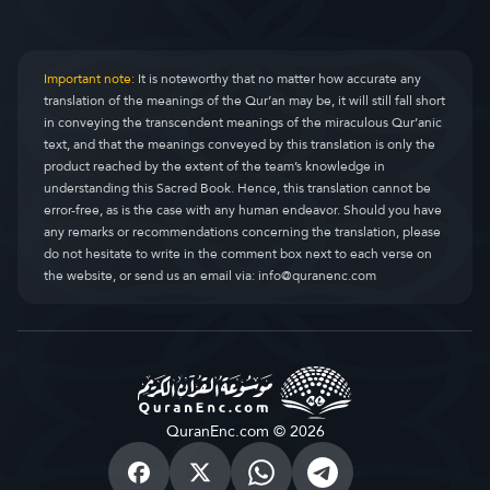
Important note:
It is noteworthy that no matter how accurate any
translation of the meanings of the Qur’an may be, it will still fall short
in conveying the transcendent meanings of the miraculous Qur’anic
text, and that the meanings conveyed by this translation is only the
product reached by the extent of the team’s knowledge in
understanding this Sacred Book. Hence, this translation cannot be
error-free, as is the case with any human endeavor. Should you have
any remarks or recommendations concerning the translation, please
do not hesitate to write in the comment box next to each verse on
the website, or send us an email via:
info@quranenc.com
QuranEnc.com © 2026