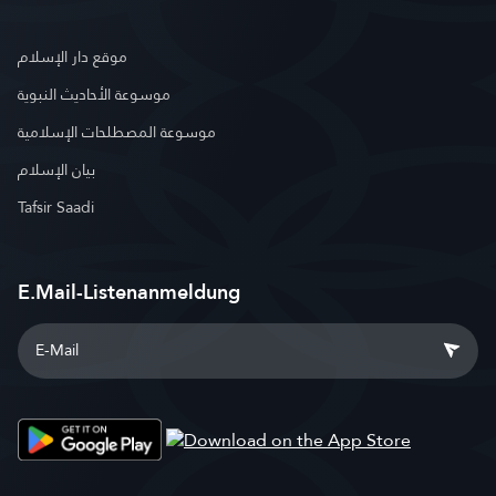
موقع دار الإسلام
موسوعة الأحاديث النبوية
موسوعة المصطلحات الإسلامية
بيان الإسلام
Tafsir Saadi
E.Mail-Listenanmeldung