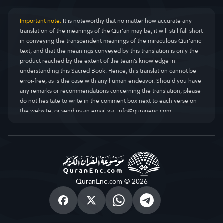
Important note:
It is noteworthy that no matter how accurate any
translation of the meanings of the Qur’an may be, it will still fall short
in conveying the transcendent meanings of the miraculous Qur’anic
text, and that the meanings conveyed by this translation is only the
product reached by the extent of the team’s knowledge in
understanding this Sacred Book. Hence, this translation cannot be
error-free, as is the case with any human endeavor. Should you have
any remarks or recommendations concerning the translation, please
do not hesitate to write in the comment box next to each verse on
the website, or send us an email via:
info@quranenc.com
QuranEnc.com © 2026