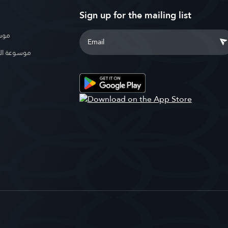
Sign up for the mailing list
موسو
موسوعة ال