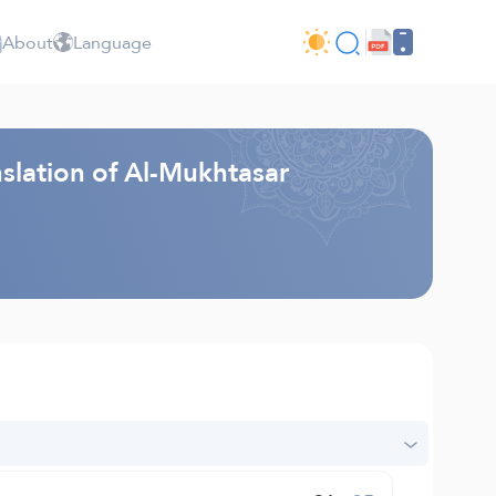
About
Language
slation of Al-Mukhtasar