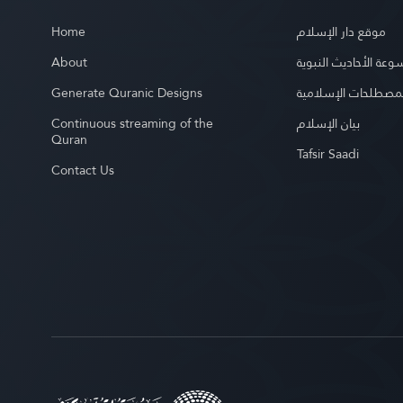
Home
موقع دار الإسلام
About
عة الأحاديث النبوية
Generate Quranic Designs
مصطلحات الإسلامية
Continuous streaming of the
بيان الإسلام
Quran
Tafsir Saadi
Contact Us