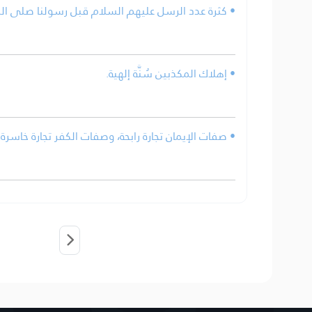
كثرة عدد الرسل عليهم السلام قبل رسولنا صلى الله .
• إهلاك المكذبين سُنَّة إلهية.
• صفات الإيمان تجارة رابحة، وصفات الكفر تجارة خاسرة.