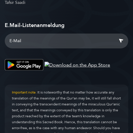
Tafsir Saadi
E.Mail-Listenanmeldung
Important note:
It is noteworthy that no matter how accurate any
translation of the meanings of the Qur’an may be, it will still fall short
in conveying the transcendent meanings of the miraculous Qur’anic
text, and that the meanings conveyed by this translation is only the
product reached by the extent of the team’s knowledge in
understanding this Sacred Book. Hence, this translation cannot be
error-free, as is the case with any human endeavor. Should you have