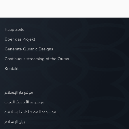
Hauptseite
Über das Projekt
Generate Quranic Designs
Continuous streaming of the Quran
Kontakt
موقع دار الإسلام
موسوعة الأحاديث النبوية
موسوعة المصطلحات الإسلامية
بيان الإسلام