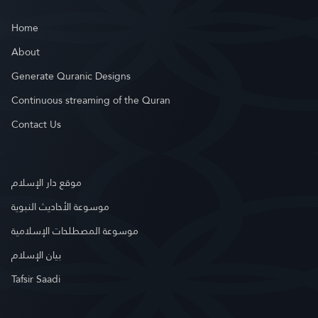
Home
About
Generate Quranic Designs
Continuous streaming of the Quran
Contact Us
موقع دار الإسلام
موسوعة الأحاديث النبوية
موسوعة المصطلحات الإسلامية
بيان الإسلام
Tafsir Saadi