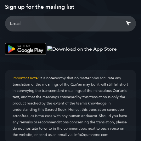
Sign up for the mailing list
Important note:
It is noteworthy that no matter how accurate any
translation of the meanings of the Qur’an may be, it will still fall short
in conveying the transcendent meanings of the miraculous Qur’anic
text, and that the meanings conveyed by this translation is only the
product reached by the extent of the team’s knowledge in
understanding this Sacred Book. Hence, this translation cannot be
error-free, as is the case with any human endeavor. Should you have
any remarks or recommendations concerning the translation, please
do not hesitate to write in the comment box next to each verse on
the website, or send us an email via:
info@quranenc.com