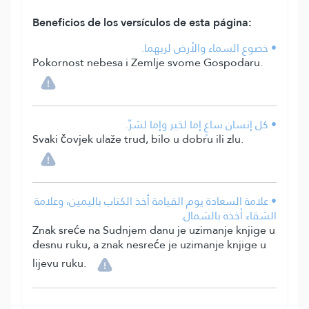
Beneficios de los versículos de esta página:
• خضوع السماء والأرض لربهما.
Pokornost nebesa i Zemlje svome Gospodaru.
• كل إنسان ساعٍ إما لخير وإما لشرّ.
Svaki čovjek ulaže trud, bilo u dobru ili zlu.
• علامة السعادة يوم القيامة أخذ الكتاب باليمين، وعلامة
الشقاء أخذه بالشمال.
Znak sreće na Sudnjem danu je uzimanje knjige u
desnu ruku, a znak nesreće je uzimanje knjige u
lijevu ruku.