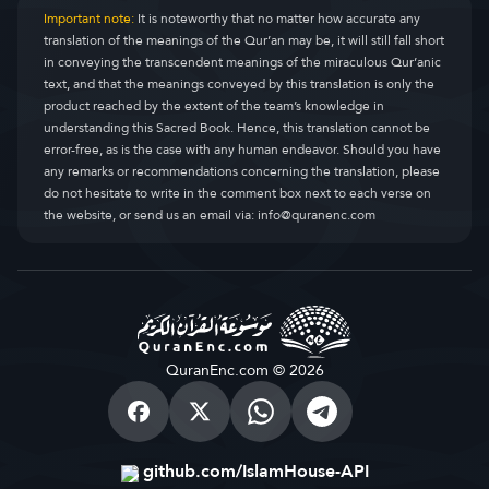
Important note:
It is noteworthy that no matter how accurate any
translation of the meanings of the Qur’an may be, it will still fall short
in conveying the transcendent meanings of the miraculous Qur’anic
text, and that the meanings conveyed by this translation is only the
product reached by the extent of the team’s knowledge in
understanding this Sacred Book. Hence, this translation cannot be
error-free, as is the case with any human endeavor. Should you have
any remarks or recommendations concerning the translation, please
do not hesitate to write in the comment box next to each verse on
the website, or send us an email via:
info@quranenc.com
QuranEnc.com © 2026
github.com/IslamHouse-API