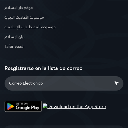
موقع دار الإسلام
موسوعة الأحاديث النبوية
موسوعة المصطلحات الإسلامية
بيان الإسلام
Tafsir Saadi
Resgistrarse en la lista de correo