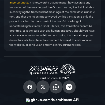
Important note:
It is noteworthy that no matter how accurate any
translation of the meanings of the Qur’an may be, it will still fall short
in conveying the transcendent meanings of the miraculous Qur’anic
text, and that the meanings conveyed by this translation is only the
product reached by the extent of the team’s knowledge in
understanding this Sacred Book. Hence, this translation cannot be
error-free, as is the case with any human endeavor. Should you have
any remarks or recommendations concerning the translation, please
do not hesitate to write in the comment box next to each verse on
the website, or send us an email via:
info@quranenc.com
QuranEnc.com © 2026
github.com/IslamHouse-API