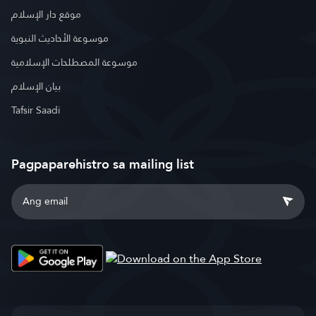
موقع دار الإسلام
موسوعة الأحاديث النبوية
موسوعة المصطلحات الإسلامية
بيان الإسلام
Tafsir Saadi
Pagpaparehistro sa mailing list