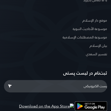
با ما تماس بگیرید
موقع دار الإسلام
موسوعة الأحاديث النبوية
موسوعة المصطلحات الإسلامية
بيان الإسلام
تفسير السعدي
ثبت‌نام در ليست پستى