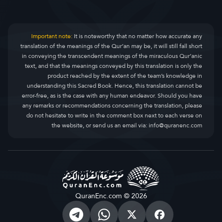
Important note:
It is noteworthy that no matter how accurate any
translation of the meanings of the Qur’an may be, it will still fall short
in conveying the transcendent meanings of the miraculous Qur’anic
text, and that the meanings conveyed by this translation is only the
product reached by the extent of the team’s knowledge in
understanding this Sacred Book. Hence, this translation cannot be
error-free, as is the case with any human endeavor. Should you have
any remarks or recommendations concerning the translation, please
do not hesitate to write in the comment box next to each verse on
the website, or send us an email via:
info@quranenc.com
QuranEnc.com © 2026