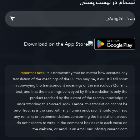
ثبت‌نام در ليست پستى
Important note:
It is noteworthy that no matter how accurate any
translation of the meanings of the Qur’an may be, it will still fall short
in conveying the transcendent meanings of the miraculous Qur’anic
text, and that the meanings conveyed by this translation is only the
product reached by the extent of the team’s knowledge in
understanding this Sacred Book. Hence, this translation cannot be
error-free, as is the case with any human endeavor. Should you have
any remarks or recommendations concerning the translation, please
do not hesitate to write in the comment box next to each verse on
the website, or send us an email via:
info@quranenc.com