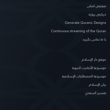
صفحه‌ى اصلى
درباره‌ى پروژه
Generate Quranic Designs
Continuous streaming of the Quran
با ما تماس بگیرید
موقع دار الإسلام
موسوعة الأحاديث النبوية
موسوعة المصطلحات الإسلامية
بيان الإسلام
تفسير السعدي