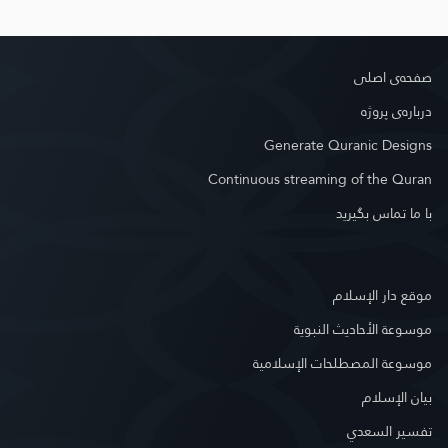
صفحه‌ى اصلى
درباره‌ى پروژه
Generate Quranic Designs
Continuous streaming of the Quran
با ما تماس بگیرید
موقع دار الإسلام
موسوعة الأحاديث النبوية
موسوعة المصطلحات الإسلامية
بيان الإسلام
تفسير السعدي