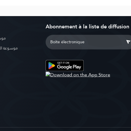
Abonnement à la liste de diffusion
موسو
موسوعة ال