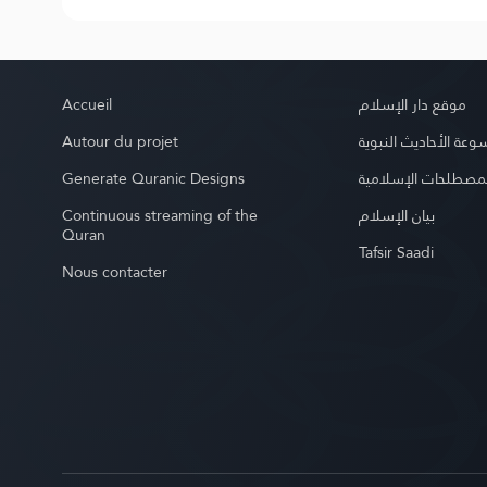
Accueil
موقع دار الإسلام
Autour du projet
عة الأحاديث النبوية
Generate Quranic Designs
مصطلحات الإسلامية
Continuous streaming of the
بيان الإسلام
Quran
Tafsir Saadi
Nous contacter